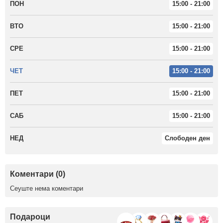
ПОН
15:00 - 21:00
ВТО
15:00 - 21:00
СРЕ
15:00 - 21:00
ЧЕТ
15:00 - 21:00
ПЕТ
15:00 - 21:00
САБ
15:00 - 21:00
НЕД
Слободен ден
Коментари (0)
Сеуште нема коментари
Подароци