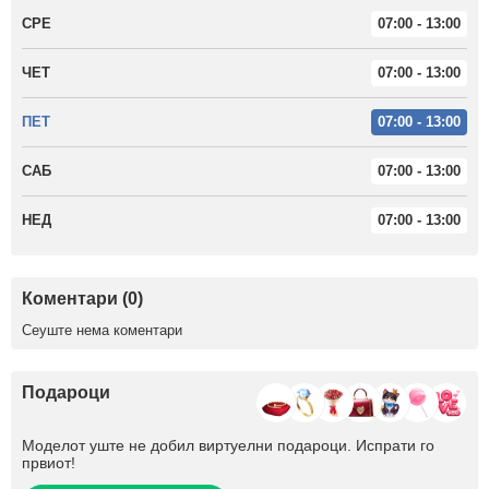
СРЕ
07:00 - 13:00
ЧЕТ
07:00 - 13:00
ПЕТ
07:00 - 13:00
САБ
07:00 - 13:00
НЕД
07:00 - 13:00
Коментари (0)
Сеуште нема коментари
Подароци
Моделот уште не добил виртуелни подароци. Испрати го
првиот!